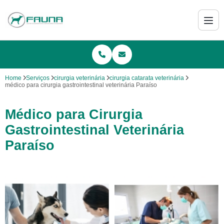
Home
Serviços
cirurgia veterinária
cirurgia catarata veterinária
médico para cirurgia gastrointestinal veterinária Paraíso
Médico para Cirurgia
Gastrointestinal Veterinária
Paraíso