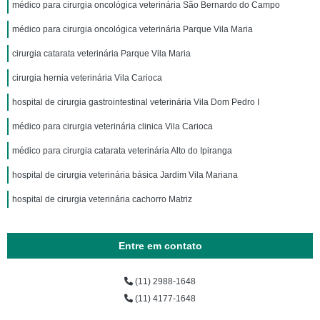
médico para cirurgia oncológica veterinária São Bernardo do Campo
médico para cirurgia oncológica veterinária Parque Vila Maria
cirurgia catarata veterinária Parque Vila Maria
cirurgia hernia veterinária Vila Carioca
hospital de cirurgia gastrointestinal veterinária Vila Dom Pedro I
médico para cirurgia veterinária clinica Vila Carioca
médico para cirurgia catarata veterinária Alto do Ipiranga
hospital de cirurgia veterinária básica Jardim Vila Mariana
hospital de cirurgia veterinária cachorro Matriz
Entre em contato
(11) 2988-1648
(11) 4177-1648