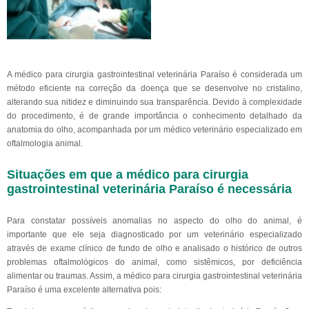
A médico para cirurgia gastrointestinal veterinária Paraíso é considerada um
método eficiente na correção da doença que se desenvolve no cristalino,
alterando sua nitidez e diminuindo sua transparência. Devido à complexidade
do procedimento, é de grande importância o conhecimento detalhado da
anatomia do olho, acompanhada por um médico veterinário especializado em
oftalmologia animal.
Situações em que a médico para cirurgia
gastrointestinal veterinária Paraíso é necessária
Para constatar possíveis anomalias no aspecto do olho do animal, é
importante que ele seja diagnosticado por um veterinário especializado
através de exame clínico de fundo de olho e analisado o histórico de outros
problemas oftalmológicos do animal, como sistêmicos, por deficiência
alimentar ou traumas. Assim, a médico para cirurgia gastrointestinal veterinária
Paraíso é uma excelente alternativa pois: