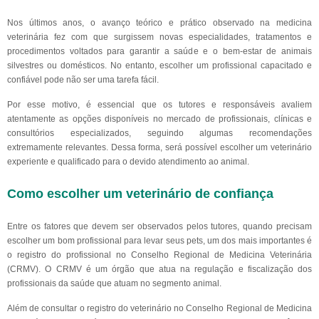
Nos últimos anos, o avanço teórico e prático observado na medicina
veterinária fez com que surgissem novas especialidades, tratamentos e
procedimentos voltados para garantir a saúde e o bem-estar de animais
silvestres ou domésticos. No entanto, escolher um profissional capacitado e
confiável pode não ser uma tarefa fácil.
Por esse motivo, é essencial que os tutores e responsáveis avaliem
atentamente as opções disponíveis no mercado de profissionais, clínicas e
consultórios especializados, seguindo algumas recomendações
extremamente relevantes. Dessa forma, será possível escolher um veterinário
experiente e qualificado para o devido atendimento ao animal.
Como escolher um veterinário de confiança
Entre os fatores que devem ser observados pelos tutores, quando precisam
escolher um bom profissional para levar seus pets, um dos mais importantes é
o registro do profissional no Conselho Regional de Medicina Veterinária
(CRMV). O CRMV é um órgão que atua na regulação e fiscalização dos
profissionais da saúde que atuam no segmento animal.
Além de consultar o registro do veterinário no Conselho Regional de Medicina