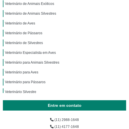
Veterinário de Animais Exóticos
Veterinário de Animais Silvestres
Veterinário de Aves
Veterinário de Pássaros
Veterinário de Silvestres
Veterinário Especialista em Aves
Veterinário para Animais Silvestres
Veterinário para Aves
Veterinário para Pássaros
Veterinário Silvestre
Entre em contato
(11) 2988-1648
(11) 4177-1648