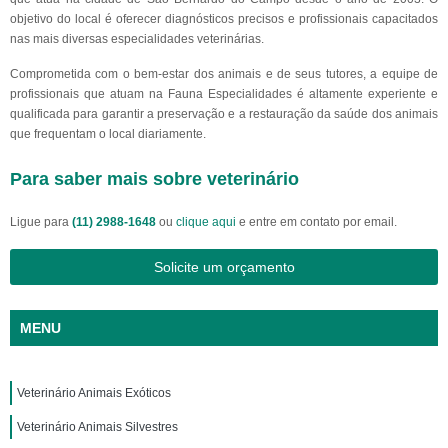
objetivo do local é oferecer diagnósticos precisos e profissionais capacitados
nas mais diversas especialidades veterinárias.
Comprometida com o bem-estar dos animais e de seus tutores, a equipe de
profissionais que atuam na Fauna Especialidades é altamente experiente e
qualificada para garantir a preservação e a restauração da saúde dos animais
que frequentam o local diariamente.
Para saber mais sobre veterinário
Ligue para
(11) 2988-1648
ou
clique aqui
e entre em contato por email.
Solicite um orçamento
MENU
Veterinário Animais Exóticos
Veterinário Animais Silvestres