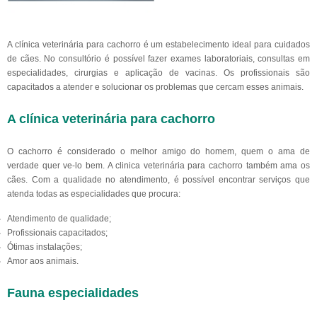
A clínica veterinária para cachorro é um estabelecimento ideal para cuidados
de cães. No consultório é possível fazer exames laboratoriais, consultas em
especialidades, cirurgias e aplicação de vacinas. Os profissionais são
capacitados a atender e solucionar os problemas que cercam esses animais.
A clínica veterinária para cachorro
O cachorro é considerado o melhor amigo do homem, quem o ama de
verdade quer ve-lo bem. A clinica veterinária para cachorro também ama os
cães. Com a qualidade no atendimento, é possível encontrar serviços que
atenda todas as especialidades que procura:
Atendimento de qualidade;
Profissionais capacitados;
Ótimas instalações;
Amor aos animais.
Fauna especialidades