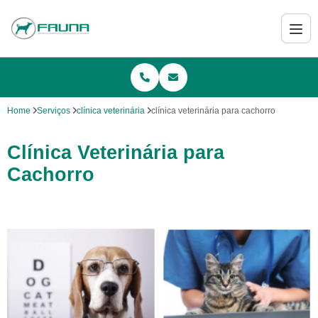
Home
Serviços
clínica veterinária
clínica veterinária para cachorro
Clínica Veterinária para
Cachorro