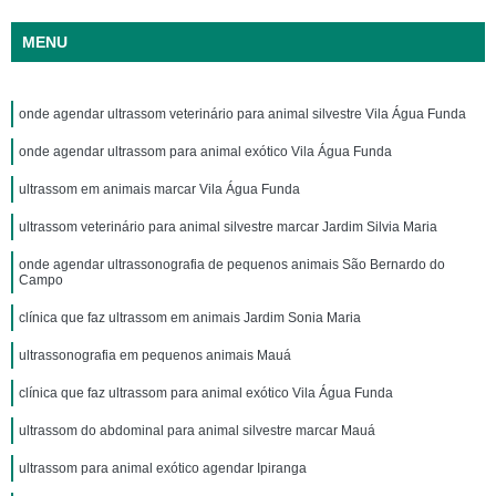
MENU
onde agendar ultrassom veterinário para animal silvestre Vila Água Funda
onde agendar ultrassom para animal exótico Vila Água Funda
ultrassom em animais marcar Vila Água Funda
ultrassom veterinário para animal silvestre marcar Jardim Silvia Maria
onde agendar ultrassonografia de pequenos animais São Bernardo do
Campo
clínica que faz ultrassom em animais Jardim Sonia Maria
ultrassonografia em pequenos animais Mauá
clínica que faz ultrassom para animal exótico Vila Água Funda
ultrassom do abdominal para animal silvestre marcar Mauá
ultrassom para animal exótico agendar Ipiranga