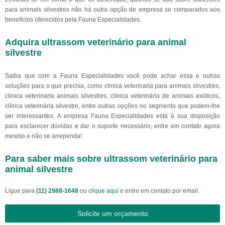
para animais silvestres não há outra opção de empresa se comparados aos
benefícios oferecidos pela Fauna Especialidades.
Adquira ultrassom veterinário para animal
silvestre
Saiba que com a Fauna Especialidades você pode achar essa e outras
soluções para o que precisa, como clinica veterinaria para animais silvestres,
clinica veterinaria animais silvestres, clínica veterinária de animais exóticos,
clínica veterinária silvestre, entre outras opções no segmento que podem-lhe
ser interessantes. A empresa Fauna Especialidades está à sua disposição
para esclarecer dúvidas e dar o suporte necessário, entre em contato agora
mesmo e não se arrependa!
Para saber mais sobre ultrassom veterinário para
animal silvestre
Ligue para
(11) 2988-1648
ou
clique aqui
e entre em contato por email.
Solicite um orçamento