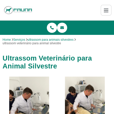
Home
Serviços
ultrassom para animais silvestres
ultrassom veterinário para animal silvestre
Ultrassom Veterinário para
Animal Silvestre