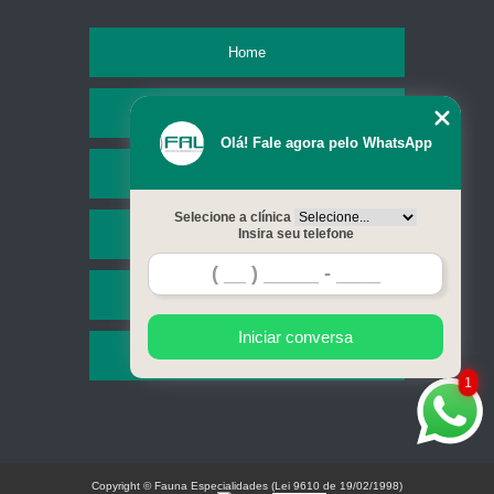
Home
Empresa
Olá! Fale agora pelo WhatsApp
Missão
Selecione a clínica
Serviços
Insira seu telefone
Contato
Iniciar conversa
Mapa do site
1
Copyright © Fauna Especialidades (Lei 9610 de 19/02/1998)