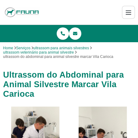
Home
Serviços
ultrassom para animais silvestres
ultrassom veterinário para animal silvestre
ultrassom do abdominal para animal silvestre marcar Vila Carioca
Ultrassom do Abdominal para
Animal Silvestre Marcar Vila
Carioca