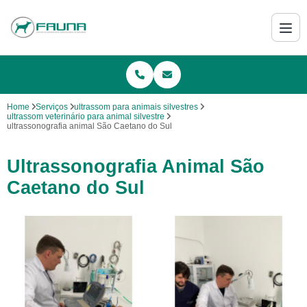
Home
Serviços
ultrassom para animais silvestres
ultrassom veterinário para animal silvestre
ultrassonografia animal São Caetano do Sul
Ultrassonografia Animal São
Caetano do Sul