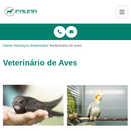
Home
Serviços
veterinário
veterinário de aves
Veterinário de Aves