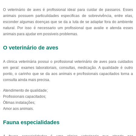
O veterinário de aves é profissional ideal para cuidar de passaros. Esses
animais possuem particulidades especificas de sobrevivência, entre elas,
esconder algumas doenças que se da a luta de se adaptar fora do ambiente
natural. Por isso é necessario um profissional que avalie e atenda esses
animais para ajudar em possiveis problemas.
O veterinário de aves
A clinica veterinária possui o profissional veterinário de aves para cuidados
em geral: exames laboratoriais, consultas, medicação. A qualidade é outro
ponto, o carinho que se da aos animais e profissionais capacitados torna a
consulta ainda mais precisa.
Atendimento de qualidade;
Profissionais capacitados;
Ótimas instalações;
Amor aos animais.
Fauna especialidades