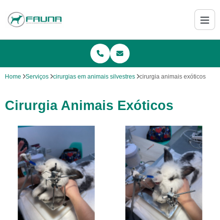
Home
Serviços
cirurgias em animais silvestres
cirurgia animais exóticos
Cirurgia Animais Exóticos