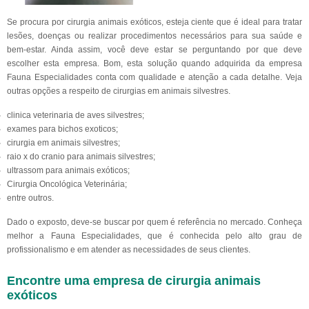
Se procura por cirurgia animais exóticos, esteja ciente que é ideal para tratar
lesões, doenças ou realizar procedimentos necessários para sua saúde e
bem-estar. Ainda assim, você deve estar se perguntando por que deve
escolher esta empresa. Bom, esta solução quando adquirida da empresa
Fauna Especialidades conta com qualidade e atenção a cada detalhe. Veja
outras opções a respeito de cirurgias em animais silvestres.
clinica veterinaria de aves silvestres;
exames para bichos exoticos;
cirurgia em animais silvestres;
raio x do cranio para animais silvestres;
ultrassom para animais exóticos;
Cirurgia Oncológica Veterinária;
entre outros.
Dado o exposto, deve-se buscar por quem é referência no mercado. Conheça
melhor a Fauna Especialidades, que é conhecida pelo alto grau de
profissionalismo e em atender as necessidades de seus clientes.
Encontre uma empresa de cirurgia animais
exóticos