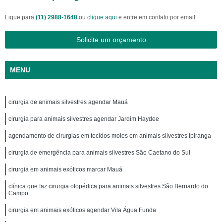
Ligue para
(11) 2988-1648
ou
clique aqui
e entre em contato por email.
Solicite um orçamento
MENU
cirurgia de animais silvestres agendar Mauá
cirurgia para animais silvestres agendar Jardim Haydee
agendamento de cirurgias em tecidos moles em animais silvestres Ipiranga
cirurgia de emergência para animais silvestres São Caetano do Sul
cirurgia em animais exóticos marcar Mauá
clínica que faz cirurgia otopédica para animais silvestres São Bernardo do
Campo
cirurgia em animais exóticos agendar Vila Água Funda