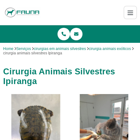
Home
Serviços
cirurgias em animais silvestres
cirurgia animais exóticos
cirurgia animais silvestres Ipiranga
Cirurgia Animais Silvestres
Ipiranga