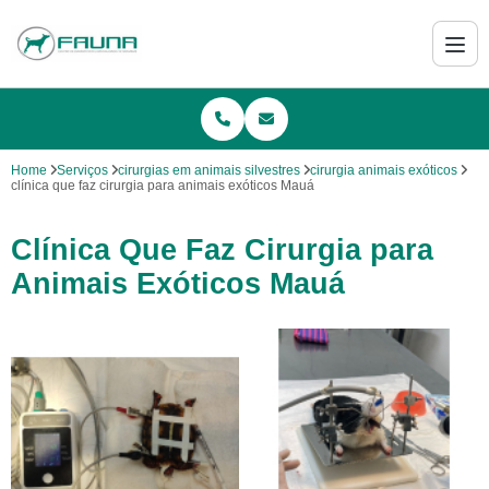
Home
Serviços
cirurgias em animais silvestres
cirurgia animais exóticos
clínica que faz cirurgia para animais exóticos Mauá
Clínica Que Faz Cirurgia para
Animais Exóticos Mauá