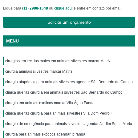
Ligue para
(11) 2988-1648
ou
clique aqui
e entre em contato por email.
Solicite um orçamento
MENU
cirurgias em tecidos moles em animais silvestres marcar Matriz
cirurgia animais silvestres marcar Matriz
cirurgia otopédica para animais silvestres agendar São Bernardo do Campo
clínica que faz cirurgia em animais silvestres São Bernardo do Campo
cirurgia em animais exóticos marcar Vila Água Funda
clínica que faz cirurgia para animais silvestres Vila Dom Pedro I
cirurgia de emergência para animais silvestres agendar Jardim Sonia Maria
cirurgia para animais exóticos agendar Ipiranga