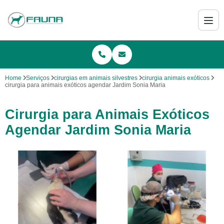
Home
Serviços
cirurgias em animais silvestres
cirurgia animais exóticos
cirurgia para animais exóticos agendar Jardim Sonia Maria
Cirurgia para Animais Exóticos
Agendar Jardim Sonia Maria