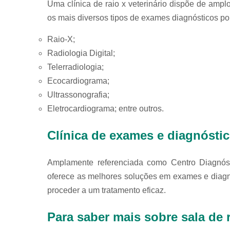
Uma clínica de raio x veterinário dispõe de amplo
os mais diversos tipos de exames diagnósticos po
Raio-X;
Radiologia Digital;
Telerradiologia;
Ecocardiograma;
Ultrassonografia;
Eletrocardiograma; entre outros.
Clínica de exames e diagnóst
Amplamente referenciada como Centro Diagnósti
oferece as melhores soluções em exames e diagn
proceder a um tratamento eficaz.
Para saber mais sobre sala de r