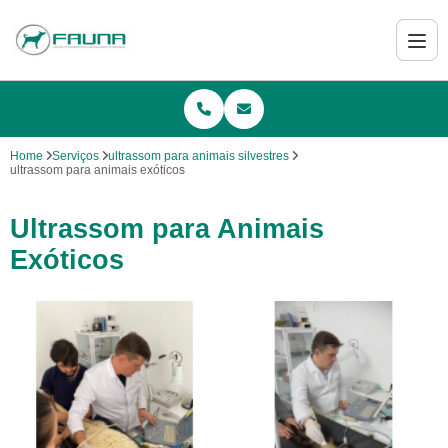
Home
Serviços
ultrassom para animais silvestres
ultrassom para animais exóticos
Ultrassom para Animais
Exóticos