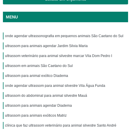
MENU
onde agendar ultrassonografia em pequenos animais São Caetano do Sul
ultrassom para animais agendar Jardim Silvia Maria
ultrassom veterinário para animal silvestre marcar Vila Dom Pedro I
ultrassom em animais São Caetano do Sul
ultrassom para animal exótico Diadema
onde agendar ultrassom para animal silvestre Vila Água Funda
ultrassom do abdominal para animal silvestre Mauá
ultrassom para animais agendar Diadema
ultrassom para animais exóticos Matriz
clínica que faz ultrassom veterinário para animal silvestre Santo André