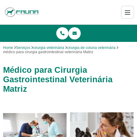
Home
Serviços
cirurgia veterinária
cirurgia de coluna veterinária
médico para cirurgia gastrointestinal veterinária Matriz
Médico para Cirurgia
Gastrointestinal Veterinária
Matriz