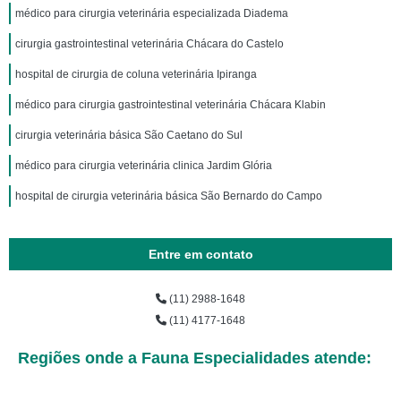
médico para cirurgia veterinária especializada Diadema
cirurgia gastrointestinal veterinária Chácara do Castelo
hospital de cirurgia de coluna veterinária Ipiranga
médico para cirurgia gastrointestinal veterinária Chácara Klabin
cirurgia veterinária básica São Caetano do Sul
médico para cirurgia veterinária clinica Jardim Glória
hospital de cirurgia veterinária básica São Bernardo do Campo
Entre em contato
(11) 2988-1648
(11) 4177-1648
Regiões onde a Fauna Especialidades atende: