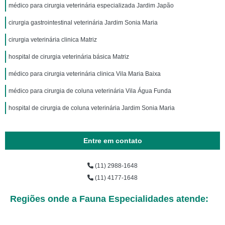
médico para cirurgia veterinária especializada Jardim Japão
cirurgia gastrointestinal veterinária Jardim Sonia Maria
cirurgia veterinária clinica Matriz
hospital de cirurgia veterinária básica Matriz
médico para cirurgia veterinária clinica Vila Maria Baixa
médico para cirurgia de coluna veterinária Vila Água Funda
hospital de cirurgia de coluna veterinária Jardim Sonia Maria
Entre em contato
(11) 2988-1648
(11) 4177-1648
Regiões onde a Fauna Especialidades atende: