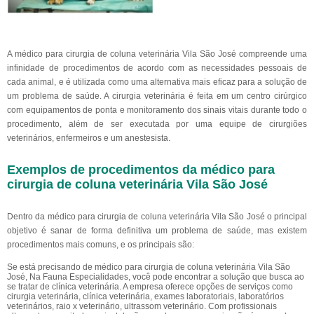
A médico para cirurgia de coluna veterinária Vila São José compreende uma
infinidade de procedimentos de acordo com as necessidades pessoais de
cada animal, e é utilizada como uma alternativa mais eficaz para a solução de
um problema de saúde. A cirurgia veterinária é feita em um centro cirúrgico
com equipamentos de ponta e monitoramento dos sinais vitais durante todo o
procedimento, além de ser executada por uma equipe de cirurgiões
veterinários, enfermeiros e um anestesista.
Exemplos de procedimentos da médico para
cirurgia de coluna veterinária Vila São José
Dentro da médico para cirurgia de coluna veterinária Vila São José o principal
objetivo é sanar de forma definitiva um problema de saúde, mas existem
procedimentos mais comuns, e os principais são:
Se está precisando de médico para cirurgia de coluna veterinária Vila São
José, Na Fauna Especialidades, você pode encontrar a solução que busca ao
se tratar de clínica veterinária. A empresa oferece opções de serviços como
cirurgia veterinária, clínica veterinária, exames laboratoriais, laboratórios
veterinários, raio x veterinário, ultrassom veterinário. Com profissionais