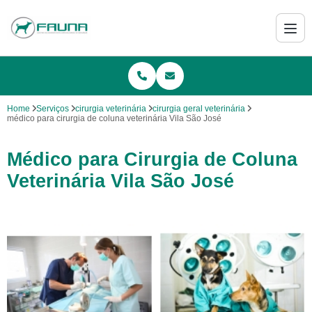
Home
Serviços
cirurgia veterinária
cirurgia geral veterinária
médico para cirurgia de coluna veterinária Vila São José
Médico para Cirurgia de Coluna
Veterinária Vila São José