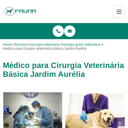
Home
Serviços
cirurgia veterinária
cirurgia geral veterinária
médico para cirurgia veterinária básica Jardim Aurélia
Médico para Cirurgia Veterinária
Básica Jardim Aurélia