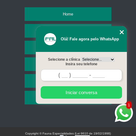
Home
Empresa
Olá! Fale agora pelo WhatsApp
Missão
Selecione a clínica
Serviços
Insira seu telefone
Contato
Iniciar conversa
Mapa do site
1
Copyright © Fauna Especialidades (Lei 9610 de 19/02/1998)