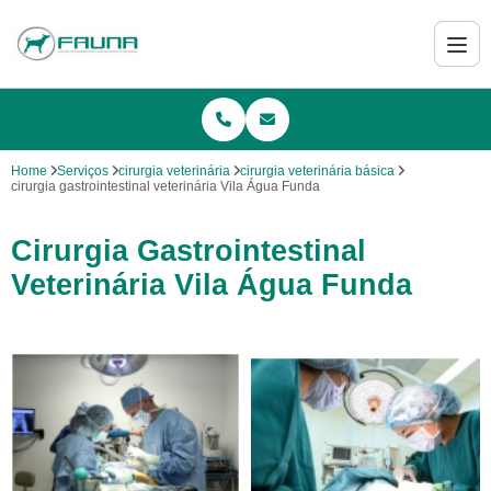
Home
Serviços
cirurgia veterinária
cirurgia veterinária básica
cirurgia gastrointestinal veterinária Vila Água Funda
Cirurgia Gastrointestinal
Veterinária Vila Água Funda