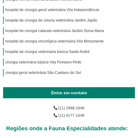
hospital de cirurgia geral veterinária Vila Independência
hospital de cirurgia de coluna veterinária Jardim Japão
hospital de cirurgia catarata veterinária Jardim Sonia Maria
hospital de cirurgia oncológica veterinária Vila Monumento
hospital de cirurgia veterinária básica Santo André
cirurgia veterinária básica Vila Firmiano Pinto
cirurgia geral veterinária São Caetano do Sul
Entre em contato
(11) 2988-1648
(11) 4177-1648
Regiões onde a Fauna Especialidades atende: