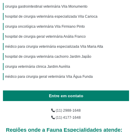
cirurgia gastrointestinal veterinária Vila Monumento
hospital de cirurgia veterinária especializada Vila Carioca
cirurgia oncológica veterinária Vila Firmiano Pinto
hospital de cirurgia geral veterinária Anália Franco
médico para cirurgia veterinária especializada Vila Maria Alta
hospital de cirurgia veterinária cachorro Jardim Japão
cirurgia veterinária clinica Jardim Aurélia
médico para cirurgia geral veterinária Vila Água Funda
Entre em contato
(11) 2988-1648
(11) 4177-1648
Regiões onde a Fauna Especialidades atende: