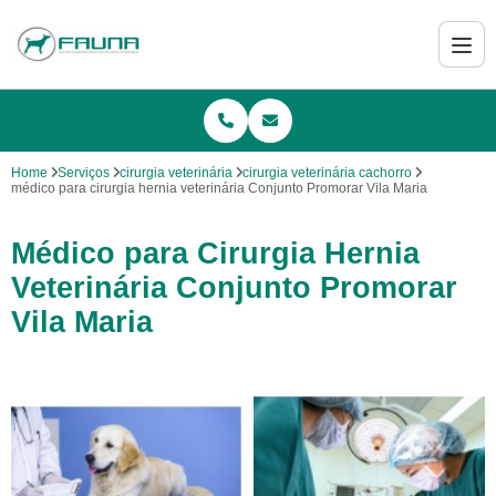
Home
Serviços
cirurgia veterinária
cirurgia veterinária cachorro
médico para cirurgia hernia veterinária Conjunto Promorar Vila Maria
Médico para Cirurgia Hernia
Veterinária Conjunto Promorar
Vila Maria