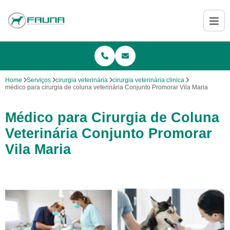
Home
Serviços
cirurgia veterinária
cirurgia veterinária clinica
médico para cirurgia de coluna veterinária Conjunto Promorar Vila Maria
Médico para Cirurgia de Coluna
Veterinária Conjunto Promorar
Vila Maria