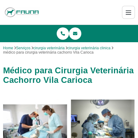
Home
Serviços
cirurgia veterinária
cirurgia veterinária clinica
médico para cirurgia veterinária cachorro Vila Carioca
Médico para Cirurgia Veterinária
Cachorro Vila Carioca