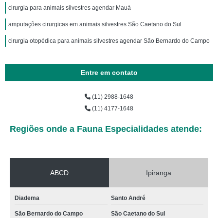
cirurgia para animais silvestres agendar Mauá
amputações cirurgicas em animais silvestres São Caetano do Sul
cirurgia otopédica para animais silvestres agendar São Bernardo do Campo
Entre em contato
(11) 2988-1648
(11) 4177-1648
Regiões onde a Fauna Especialidades atende:
ABCD
Ipiranga
Diadema
Santo André
São Bernardo do Campo
São Caetano do Sul