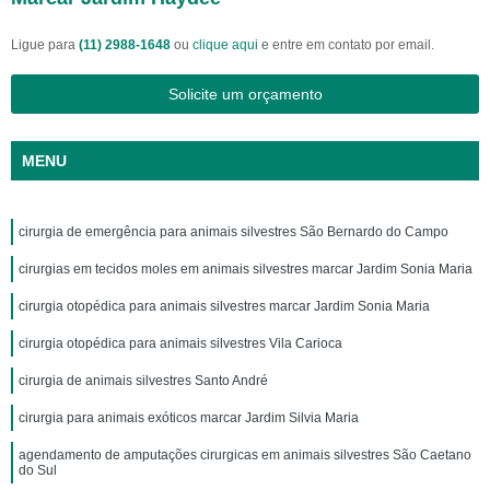
Ligue para
(11) 2988-1648
ou
clique aqui
e entre em contato por email.
Solicite um orçamento
MENU
cirurgia de emergência para animais silvestres São Bernardo do Campo
cirurgias em tecidos moles em animais silvestres marcar Jardim Sonia Maria
cirurgia otopédica para animais silvestres marcar Jardim Sonia Maria
cirurgia otopédica para animais silvestres Vila Carioca
cirurgia de animais silvestres Santo André
cirurgia para animais exóticos marcar Jardim Silvia Maria
agendamento de amputações cirurgicas em animais silvestres São Caetano
do Sul