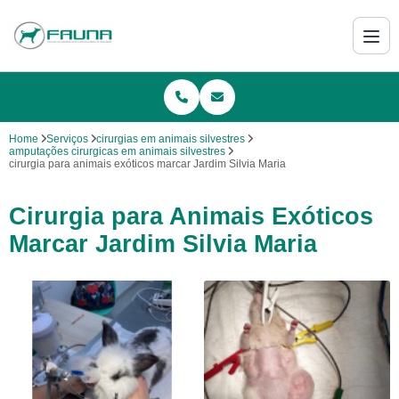
Home
Serviços
cirurgias em animais silvestres
amputações cirurgicas em animais silvestres
cirurgia para animais exóticos marcar Jardim Silvia Maria
Cirurgia para Animais Exóticos
Marcar Jardim Silvia Maria