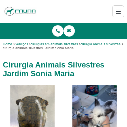
Home
Serviços
cirurgias em animais silvestres
cirurgia animais silvestres
cirurgia animais silvestres Jardim Sonia Maria
Cirurgia Animais Silvestres
Jardim Sonia Maria