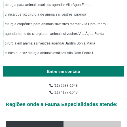
cirurgia para animais exóticos agendar Vila Água Funda
clínica que faz cirurgia de animais silvestres Ipiranga
cirurgia otopédica para animais silvestres marcar Vila Dom Pedro I
agendamento de cirurgia em animais silvestres Vila Água Funda
cirurgia em animais silvestres agendar Jardim Sonia Maria
clínica que faz cirurgia animais exóticos Vila Dom Pedro I
Entre em contato
(11) 2988-1648
(11) 4177-1648
Regiões onde a Fauna Especialidades atende: