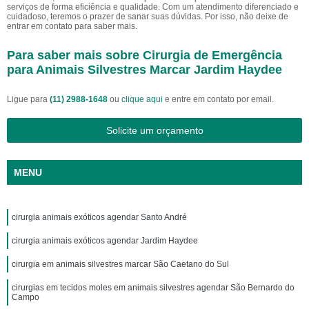
serviços de forma eficiência e qualidade. Com um atendimento diferenciado e
cuidadoso, teremos o prazer de sanar suas dúvidas. Por isso, não deixe de
entrar em contato para saber mais.
Para saber mais sobre Cirurgia de Emergência
para Animais Silvestres Marcar Jardim Haydee
Ligue para
(11) 2988-1648
ou
clique aqui
e entre em contato por email.
Solicite um orçamento
MENU
cirurgia animais exóticos agendar Santo André
cirurgia animais exóticos agendar Jardim Haydee
cirurgia em animais silvestres marcar São Caetano do Sul
cirurgias em tecidos moles em animais silvestres agendar São Bernardo do
Campo