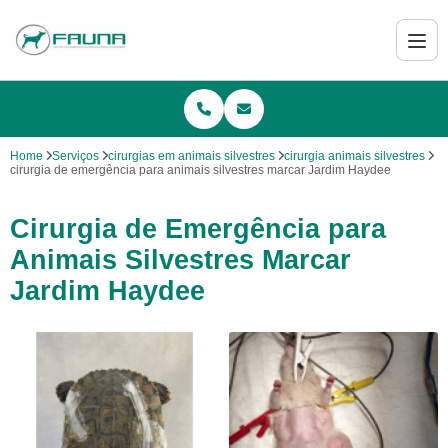
Home
Serviços
cirurgias em animais silvestres
cirurgia animais silvestres
cirurgia de emergência para animais silvestres marcar Jardim Haydee
Cirurgia de Emergência para
Animais Silvestres Marcar
Jardim Haydee