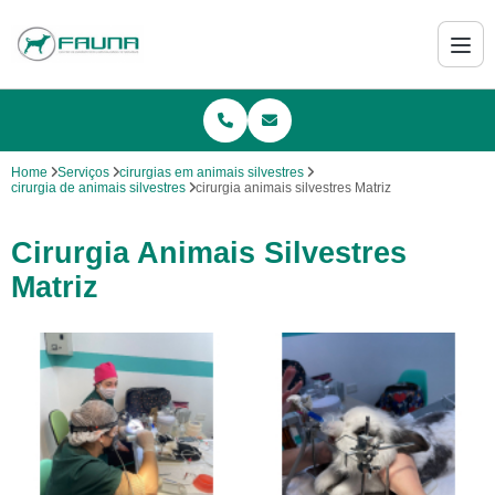
Home
Serviços
cirurgias em animais silvestres
cirurgia de animais silvestres
cirurgia animais silvestres Matriz
Cirurgia Animais Silvestres
Matriz