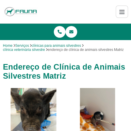
Home
Serviços
clínicas para animais silvestres
clínica veterinária silvestre
endereço de clínica de animais silvestres Matriz
Endereço de Clínica de Animais
Silvestres Matriz