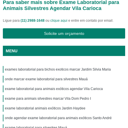
Para saber mais sobre Exame Laboratorial para
Animais Silvestres Agendar Vila Carioca
Ligue para
(11) 2988-1648
ou
clique aqui
e entre em contato por email.
Solicite um orçamento
MENU
exames laboratorial para bichos exoticos marcar Jardim Silvia Maria
onde marcar exame laboratorial para silvestres Mauá
exame laboratorial para animais exóticos agendar Vila Carioca
exame para animais silvestres marcar Vila Dom Pedro I
exame laboratorial animais exóticos Jardim Haydee
onde agendar exame laboratorial para animais exóticos Santo André
exame laboratorial para silvestres Mauá