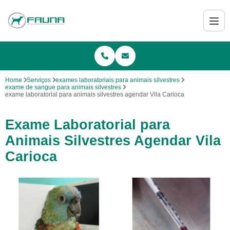
Home
Serviços
exames laboratoriais para animais silvestres
exame de sangue para animais silvestres
exame laboratorial para animais silvestres agendar Vila Carioca
Exame Laboratorial para
Animais Silvestres Agendar Vila
Carioca