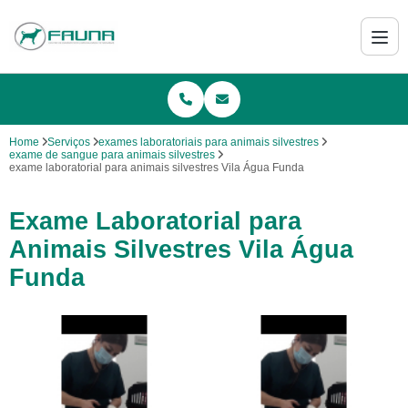
Home
Serviços
exames laboratoriais para animais silvestres
exame de sangue para animais silvestres
exame laboratorial para animais silvestres Vila Água Funda
Exame Laboratorial para
Animais Silvestres Vila Água
Funda