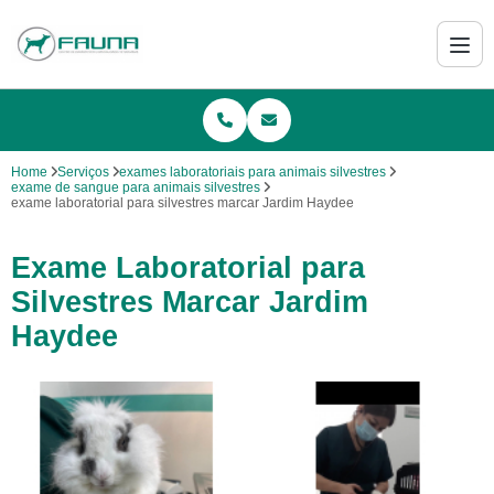
Home
Serviços
exames laboratoriais para animais silvestres
exame de sangue para animais silvestres
exame laboratorial para silvestres marcar Jardim Haydee
Exame Laboratorial para
Silvestres Marcar Jardim
Haydee