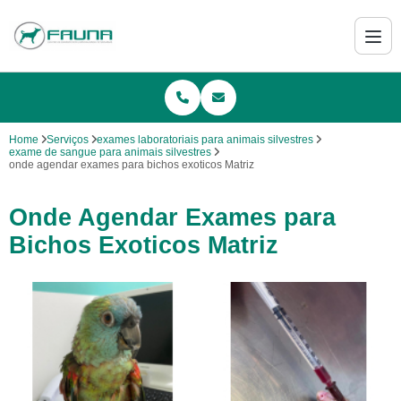
Home
Serviços
exames laboratoriais para animais silvestres
exame de sangue para animais silvestres
onde agendar exames para bichos exoticos Matriz
Onde Agendar Exames para
Bichos Exoticos Matriz