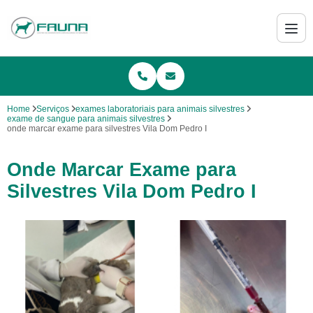
Home
Serviços
exames laboratoriais para animais silvestres
exame de sangue para animais silvestres
onde marcar exame para silvestres Vila Dom Pedro I
Onde Marcar Exame para
Silvestres Vila Dom Pedro I