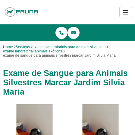
Home
Serviços
exames laboratoriais para animais silvestres
exame laboratorial animais exóticos
exame de sangue para animais silvestres marcar Jardim Silvia Maria
Exame de Sangue para Animais
Silvestres Marcar Jardim Silvia
Maria