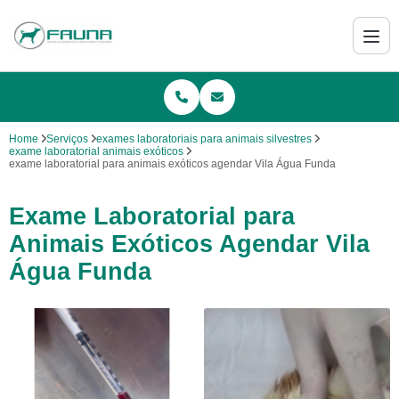
Home
Serviços
exames laboratoriais para animais silvestres
exame laboratorial animais exóticos
exame laboratorial para animais exóticos agendar Vila Água Funda
Exame Laboratorial para
Animais Exóticos Agendar Vila
Água Funda