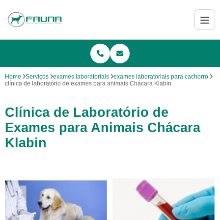
Home
Serviços
exames laboratoriais
exames laboratoriais para cachorro
clínica de laboratório de exames para animais Chácara Klabin
Clínica de Laboratório de
Exames para Animais Chácara
Klabin