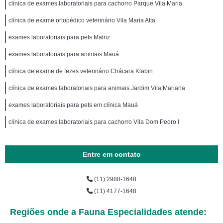
clínica de exames laboratoriais para cachorro Parque Vila Maria
clínica de exame ortopédico veterinário Vila Maria Alta
exames laboratoriais para pets Matriz
exames laboratoriais para animais Mauá
clínica de exame de fezes veterinário Chácara Klabin
clínica de exames laboratoriais para animais Jardim Vila Mariana
exames laboratoriais para pets em clínica Mauá
clínica de exames laboratoriais para cachorro Vila Dom Pedro I
Entre em contato
(11) 2988-1648
(11) 4177-1648
Regiões onde a Fauna Especialidades atende: