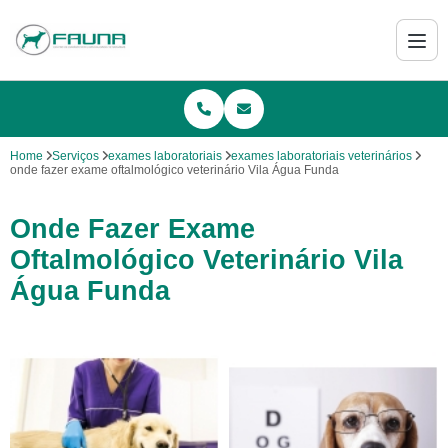
Home
Serviços
exames laboratoriais
exames laboratoriais veterinários
onde fazer exame oftalmológico veterinário Vila Água Funda
Onde Fazer Exame
Oftalmológico Veterinário Vila
Água Funda