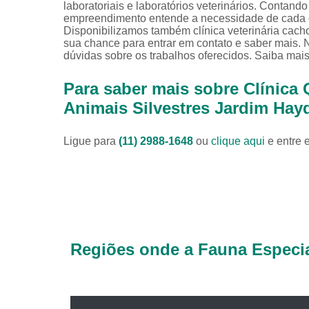
laboratoriais e laboratórios veterinários. Contando
empreendimento entende a necessidade de cada cl
Disponibilizamos também clínica veterinária cachor
sua chance para entrar em contato e saber mais. 
dúvidas sobre os trabalhos oferecidos. Saiba mais
Para saber mais sobre Clínica 
Animais Silvestres Jardim Hay
Ligue para
(11) 2988-1648
ou
clique aqui
e entre 
Regiões onde a Fauna Especia