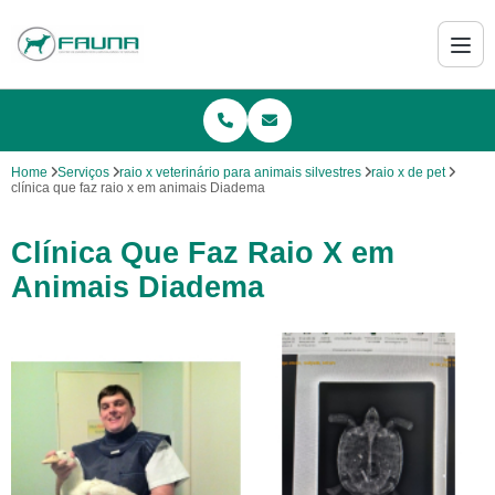
Home
Serviços
raio x veterinário para animais silvestres
raio x de pet
clínica que faz raio x em animais Diadema
Clínica Que Faz Raio X em
Animais Diadema