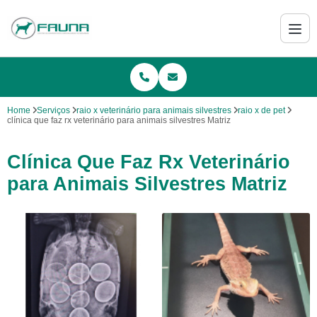
Home
Serviços
raio x veterinário para animais silvestres
raio x de pet
clínica que faz rx veterinário para animais silvestres Matriz
Clínica Que Faz Rx Veterinário
para Animais Silvestres Matriz