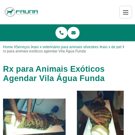
Home
Serviços
raio x veterinário para animais silvestres
raio x de pet
rx para animais exóticos agendar Vila Água Funda
Rx para Animais Exóticos
Agendar Vila Água Funda