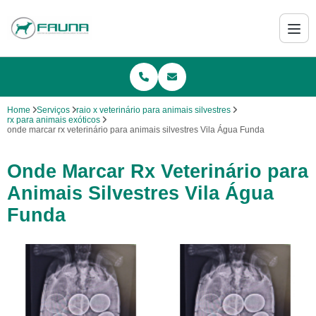
Home
Serviços
raio x veterinário para animais silvestres
rx para animais exóticos
onde marcar rx veterinário para animais silvestres Vila Água Funda
Onde Marcar Rx Veterinário para
Animais Silvestres Vila Água
Funda