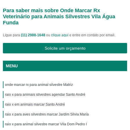
Para saber mais sobre Onde Marcar Rx
Veterinário para Animais Silvestres Vila Água
Funda
Ligue para
(11) 2988-1648
ou
clique aqui
e entre em contato por email.
Solicite um orçamento
MENU
onde marcar rx para animal silvestre Matriz
raio x para animais silvestres agendar Santo André
raio x em animais marcar Santo André
raio x para aves silvestres marcar Jardim Silvia Maria
raio x para animal silvestre marcar Vila Dom Pedro I