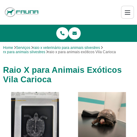
Home
Serviços
raio x veterinário para animais silvestres
rx para animais silvestres
raio x para animais exóticos Vila Carioca
Raio X para Animais Exóticos
Vila Carioca