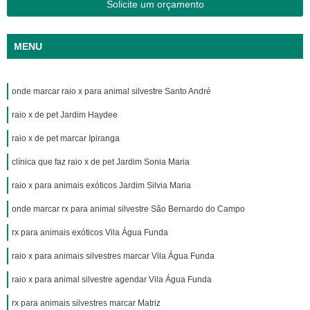
Solicite um orçamento
MENU
onde marcar raio x para animal silvestre Santo André
raio x de pet Jardim Haydee
raio x de pet marcar Ipiranga
clínica que faz raio x de pet Jardim Sonia Maria
raio x para animais exóticos Jardim Silvia Maria
onde marcar rx para animal silvestre São Bernardo do Campo
rx para animais exóticos Vila Água Funda
raio x para animais silvestres marcar Vila Água Funda
raio x para animal silvestre agendar Vila Água Funda
rx para animais silvestres marcar Matriz