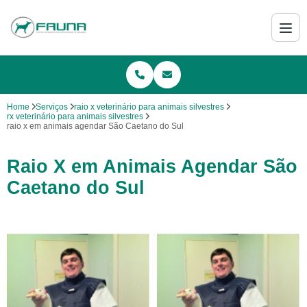
Home
Serviços
raio x veterinário para animais silvestres
rx veterinário para animais silvestres
raio x em animais agendar São Caetano do Sul
Raio X em Animais Agendar São
Caetano do Sul