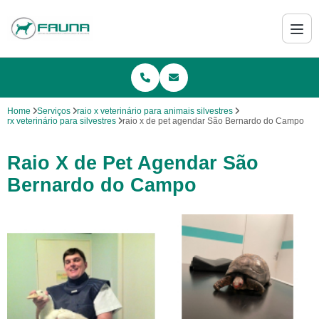
Home
Serviços
raio x veterinário para animais silvestres
rx veterinário para silvestres
raio x de pet agendar São Bernardo do Campo
Raio X de Pet Agendar São
Bernardo do Campo