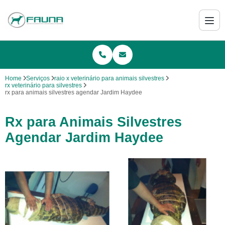
Home
Serviços
raio x veterinário para animais silvestres
rx veterinário para silvestres
rx para animais silvestres agendar Jardim Haydee
Rx para Animais Silvestres
Agendar Jardim Haydee