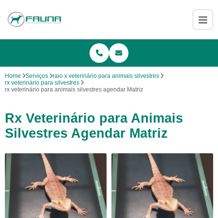
Home
Serviços
raio x veterinário para animais silvestres
rx veterinário para silvestres
rx veterinário para animais silvestres agendar Matriz
Rx Veterinário para Animais
Silvestres Agendar Matriz