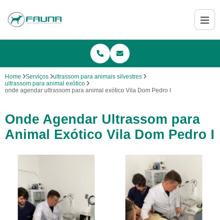
Home
Serviços
ultrassom para animais silvestres
ultrassom para animal exótico
onde agendar ultrassom para animal exótico Vila Dom Pedro I
Onde Agendar Ultrassom para
Animal Exótico Vila Dom Pedro I