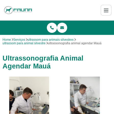
Home
Serviços
ultrassom para animais silvestres
ultrassom para animal silvestre
ultrassonografia animal agendar Mauá
Ultrassonografia Animal
Agendar Mauá