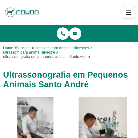
Home
Serviços
ultrassom para animais silvestres
ultrassom para animal silvestre
ultrassonografia em pequenos animais Santo André
Ultrassonografia em Pequenos
Animais Santo André